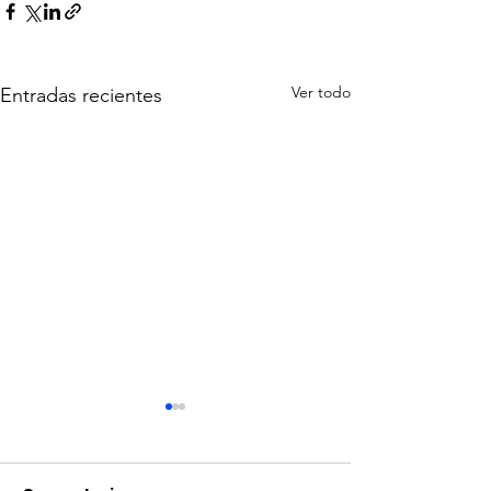
Ver todo
Entradas recientes