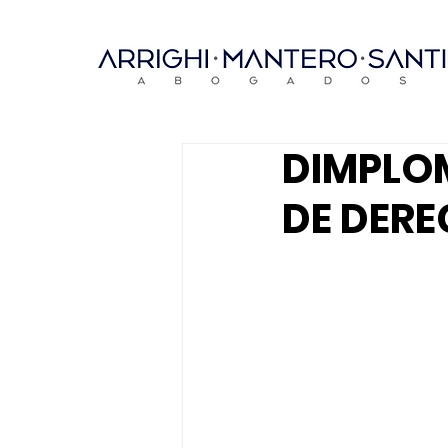
DIMPLO
DE DER