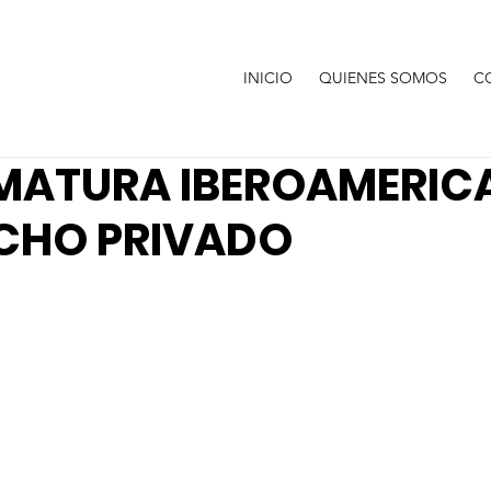
INICIO
QUIENES SOMOS
C
MATURA IBEROAMERIC
ECHO PRIVADO