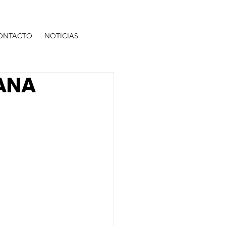
ONTACTO
NOTICIAS
ANA