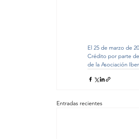
El 25 de marzo de 2
Crédito por parte d
de la Asociación Ib
Entradas recientes