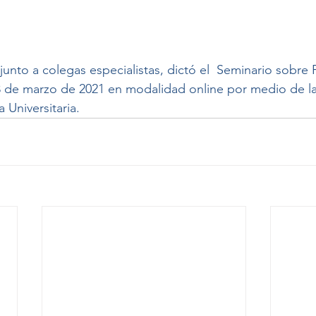
 junto a colegas especialistas, dictó el  Seminario sobre
23 de marzo de 2021 en modalidad online por medio de l
 Universitaria.