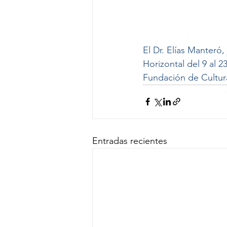
El Dr. Elías Manteró,
Horizontal del 9 al 
Fundación de Cultura
Entradas recientes