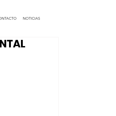
ONTACTO
NOTICIAS
ONTAL