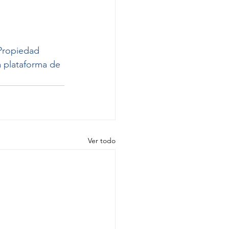
 Propiedad 
a plataforma de 
Ver todo