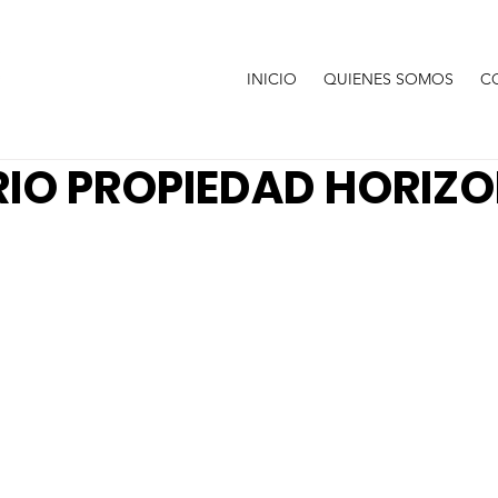
INICIO
QUIENES SOMOS
C
RIO PROPIEDAD HORIZ