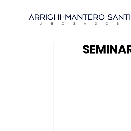
SEMINA